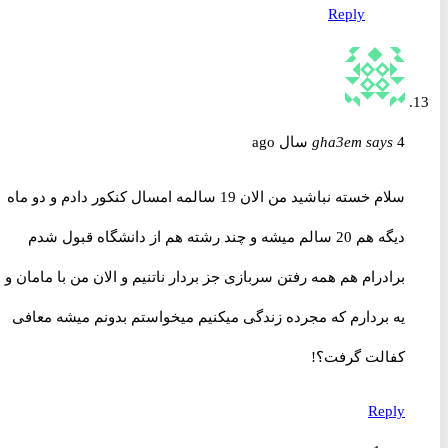
Reply
4 سال ago
says
gha3em
سلام خسته نباشید من الان 19 سالمه امسال کنکور دادم و دو ماه
دیگه هم 20 سالم میشه و چند رشته هم از دانشگاه قبول شدم
برادرام هم همه رفتن سربازی جز بردار ناتنیم و الان من با مامان و
یه بردارم که مجرده زندگی میکنیم میخواستم بدونم میشه معافی
کفالت گرفت؟!
Reply