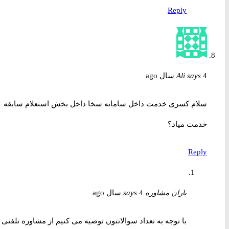
Reply
4 سال ago
says
Ali
سلام کسری خدمت داخل سامانه سخا داخل بخش استعلام سابقه
خدمت میاد؟
Reply
باران مشاوره
4 سال ago
says
با توجه به تعداد سوالاتتون توصیه می کنیم از مشاوره تلفنی