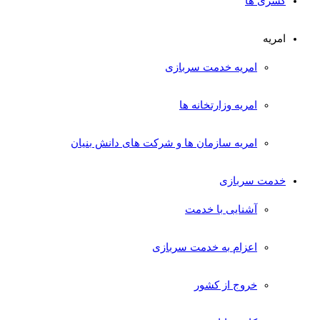
کسری ها
امریه
امریه خدمت سربازی
امریه وزارتخانه ها
امریه سازمان ها و شرکت های دانش بنیان
خدمت سربازی
آشنایی با خدمت
اعزام به خدمت سربازی
خروج از کشور