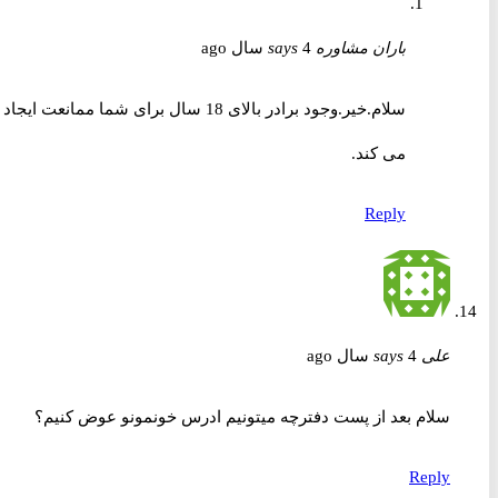
باران مشاوره
4 سال ago
says
سلام.خیر.وجود برادر بالای 18 سال برای شما ممانعت ایجاد
می کند.
Reply
علی
4 سال ago
says
سلام بعد از پست دفترچه میتونیم ادرس خونمونو عوض کنیم؟
Reply