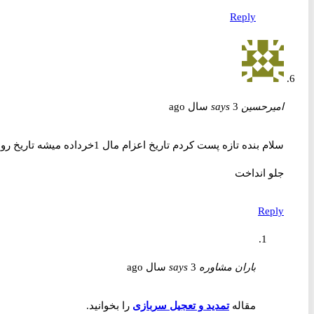
Reply
امیرحسین
3 سال ago
says
سلام بنده تازه پست کردم تاریخ اعزام مال 1خرداده میشه تاریخ رو
جلو انداخت
Reply
باران مشاوره
3 سال ago
says
مقاله
تمدید و تعجیل سربازی
را بخوانید.