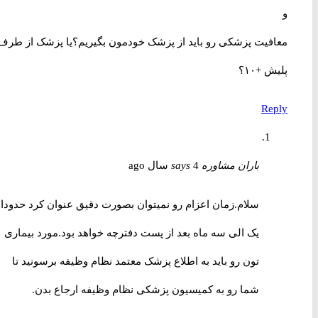
و
معافیت پزشکی رو باید از پزشک خودمون بگیریم؟یا پزشک از طرف
پلیش +۱۰؟
Reply
باران مشاوره
4 سال ago
says
سلام.زمان اعزام رو نمیتوان بصورت دقیق عنوان کرد حدودا
یک الی سه ماه بعد از پست دفترچه خواهد بود.مورد بیماری
تون رو باید به اطلاع پزشک معتمد نظام وظیفه برسونید تا
شما رو به کمیسیون پزشکی نظام وظیفه ارجاع بدن.