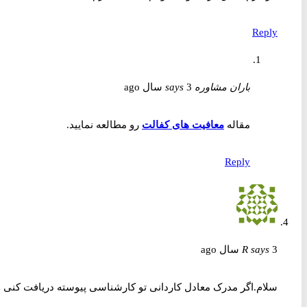
Reply
باران مشاوره
3 سال ago
says
مقاله
معافیت های کفالت
رو مطالعه نمایید.
Reply
3 سال ago
says
R
سلام.اگر مدرک معادل کاردانی تو کارشناسی پیوسته دریافت کنی و