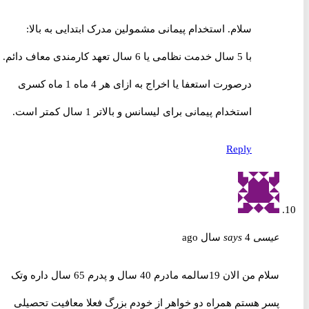
سلام. استخدام پیمانی مشمولین مدرک ابتدایی به بالا:
با 5 سال خدمت نظامی یا 6 سال تعهد کارمندی معاف دائم.
درصورت استعفا یا اخراج به ازای هر 4 ماه 1 ماه کسری
استخدام پیمانی برای لیسانس و بالاتر 1 سال کمتر است.
Reply
عیسی
4 سال ago
says
سلام من الان 19سالمه مادرم 40 سال و پدرم 65 سال داره وتک
پسر هستم همراه دو خواهر از خودم بزرگ فعلا معافیت تحصیلی