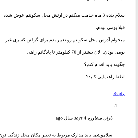
سلام بنده 3 ماه خدمت میکنم در ارتش محل سکونتم عوض شده
قبلا بومی بودم.
میخوام آدرس محل سکونتم رو تغییر بدم برای گرفتن کسری غیر
بومی بودن. الان بیشتر از 70 کیلومتر تا پادگانم راهه.
چگونه باید اقدام کنم؟
لطفا راهنمایی کنید؟
Reply
باران مشاوره
4 سال ago
says
سلاموشما باید مدارک مربوط به تغییر مکان محل زندگی تون