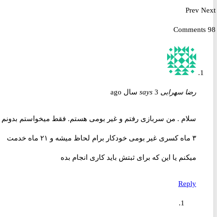
Prev
رضا سهرابی
3 سال ago
says
سلام . من سربازی رفتم و غیر بومی هستم. فقط میخواستم بدونم
۳ ماه کسری غیر بومی خودکار برام لحاظ میشه و ۲۱ ماه خدمت
میکنم یا این که برای ثبتش باید کاری انجام بده
Reply