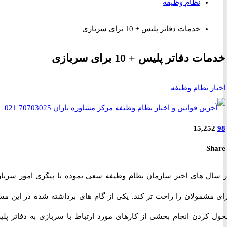
نظام وظیفه
خدمات دفاتر پلیس + 10 برای سربازی
 دفاتر پلیس + 10 برای سربازی
ر نظام وظیفه
15,25
S
ل های اخیر سازمان نظام وظیفه سعی نموده تا پیگری امور سربازی
مشمولان را راحت تر کند. یکی از گام های برداشته شده در این مسیر
کردن انجام بخشی از کارهای مورد ارتباط با سربازی به دفاتر پلیس