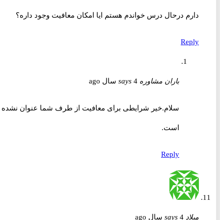
دارم درحال درس خواندم هستم ایا امکان معافیت وجود داره؟
Reply
باران مشاوره
4 سال ago
says
سلام.خیر شرایطی برای معافیت از طرف شما عنوان نشده
است.
Reply
میلاد
4 سال ago
says