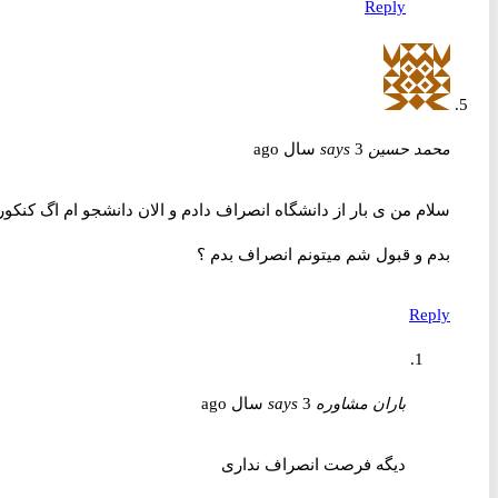
Reply
محمد حسین
3 سال ago
says
سلام من ی بار از دانشگاه انصراف دادم و الان دانشجو ام اگ کنکور
بدم و قبول شم میتونم انصراف بدم ؟
Reply
باران مشاوره
3 سال ago
says
دیگه فرصت انصراف نداری