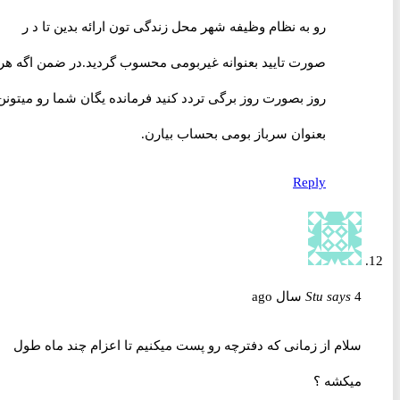
رو به نظام وظیفه شهر محل زندگی تون ارائه بدین تا د ر
صورت تایید بعنوانه غیربومی محسوب گردید.در ضمن اگه هر
روز بصورت روز برگی تردد کنید فرمانده یگان شما رو میتونن
بعنوان سرباز بومی بحساب بیارن.
Reply
4 سال ago
says
Stu
سلام از زمانی که دفترچه رو پست میکنیم تا اعزام چند ماه طول
میکشه ؟