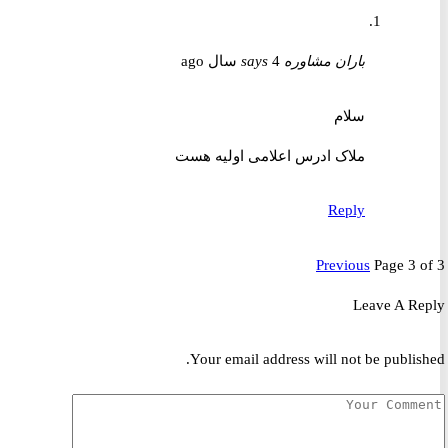
باران مشاوره
4 سال ago
says
سلام
ملاک ادرس اعلامی اولیه هست
Reply
Previous
Page 3 
Leave A R
Your email address will not be publis