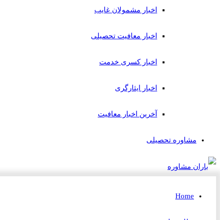
اخبار مشمولان غایب
اخبار معافیت تحصیلی
اخبار کسری خدمت
اخبار ایثارگری
آخرین اخبار معافیت
مشاوره تحصیلی
Home