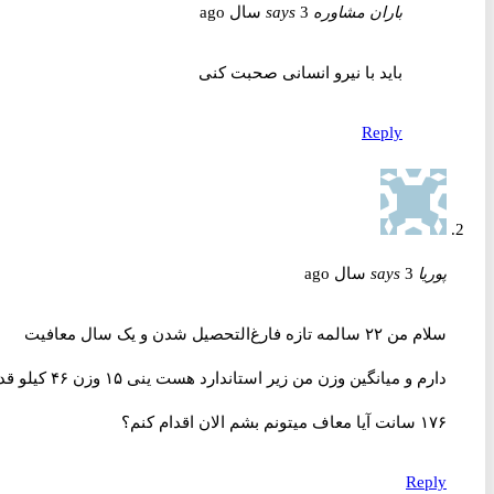
باران مشاوره
3 سال ago
says
باید با نیرو انسانی صحبت کنی
Reply
پوریا
3 سال ago
says
سلام من ۲۲ سالمه تازه فارغ‌التحصیل شدن و یک سال معافیت
دارم و میانگین وزن من زیر استاندارد هست ینی ۱۵ وزن ۴۶ کیلو قد
۱۷۶ سانت آیا معاف میتونم بشم الان اقدام کنم؟
Reply