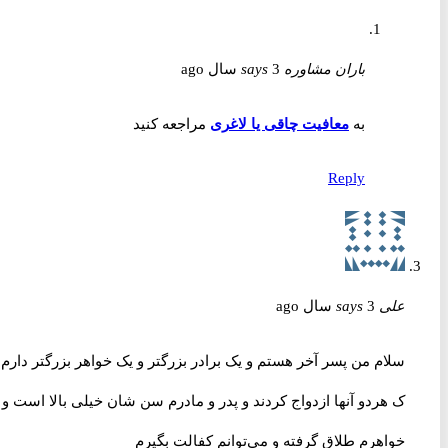
باران مشاوره
3 سال ago
says
به
معافیت چاقی یا لاغری
مراجعه کنید
Reply
علی
3 سال ago
says
سلام من پسر آخر هستم و یک برادر بزرگتر و یک خواهر بزرگتر دارم
ک هردو آنها ازدواج کردند و پدر و مادرم سن شان خیلی بالا است و
خواهرم طلاق گرفته و می‌توانم کفالت بگیرم