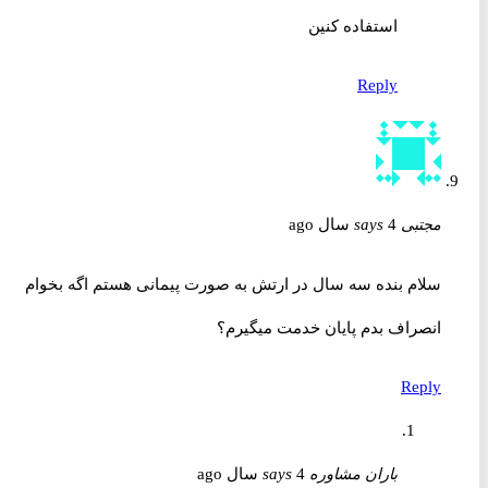
استفاده کنین
Reply
مجتبی
4 سال ago
says
سلام بنده سه سال در ارتش به صورت پیمانی هستم اگه بخوام
انصراف بدم پایان خدمت میگیرم؟
Reply
باران مشاوره
4 سال ago
says