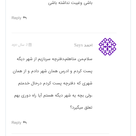
باشی وغیبت نداشته باشی
Reply
احمد
Says
3 سال ago
سلام،من متاهلم،دفترچه سربازیم از شهر دیگه
پست کردم و ادرس همان شهر دادم و از همان
شهری که دفترچه پست کردم درحال خدمتم
،ولی بچه یه شهر دیگه هستم آیا راه دوری بهم
تعلق میگیرد؟
Reply