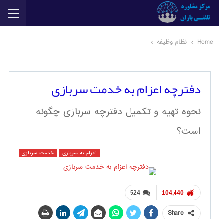
Home
نظام وظیفه
دفترچه اعزام به خدمت سربازی
نحوه تهیه و تکمیل دفترچه سربازی چگونه
است؟
اعزام به سربازی
خدمت سربازی
524
104,440
Share