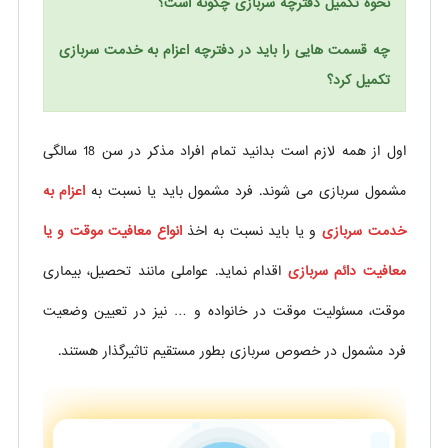
نحوه تکمیل دفترچه سربازی چگونه است؟
چه قسمت هایی را باید در دفترچه اعزام به خدمت سربازی
تکمیل کرد؟
اول از همه لازم است بدانید تمام افراد مذکر در سن 18 سالگی
مشمول سربازی می شوند. فرد مشمول باید یا نسبت به
اعزام به
خدمت سربازی
و یا باید نسبت به اخذ
انواع معافیت موقت و یا
معافیت دائم سربازی
اقدام نماید. عواملی مانند تحصیل، بیماری
موقت، مسئولیت موقت در خانواده و … نیز در تعیین وضعیت
فرد مشمول در خصوص سربازی بطور مستقیم تاثیرگذار هستند.