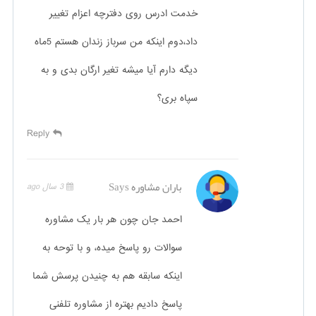
خدمت ادرس روی دفترچه اعزام تغییر
داد،دوم اینکه من سرباز زندان هستم 5ماه
دیگه دارم آیا میشه تغیر ارگان بدی و به
سپاه بری؟
Reply
باران مشاوره
Says
3 سال ago
احمد جان چون هر بار یک مشاوره
سوالات رو پاسخ میده، و با توحه به
اینکه سابقه هم به چنیدن پرسش شما
پاسخ دادیم بهتره از مشاوره تلفنی