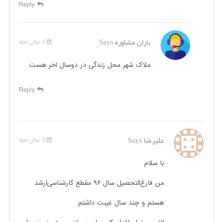
Reply
باران مشاوره
Says
3 سال ago
ملاک شهر محل زندگی در دوسال اخر هست
Reply
علیرضا
Says
3 سال ago
با سلام
من فارغ‌التحصیل سال ۹۶ مقطع کارشناسی‌ارشد
هستم و چند سال غیبت داشتم