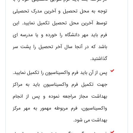
توجه به محل تحصیل و آخرین مدرک تحصیلی
توسط آخرین محل تحصیل تکمیل نمایید. این
فرم باید مهر دانشگاه را خورده و یا مدرسه ای
باشد که در آنجا سال آخر تحصیل را پشت سر
گذاشتید.
پس از آن باید فرم واکسیناسیون را تکمیل نمایید.
جهت تکمیل فرم واکسیناسیون باید به مراکز
بهداشت مجاز مراجعه نموده و پس از انجام
واکسیناسیون، فرم مربوطه مهمور به مهر مرکز
بهداشت می شود.