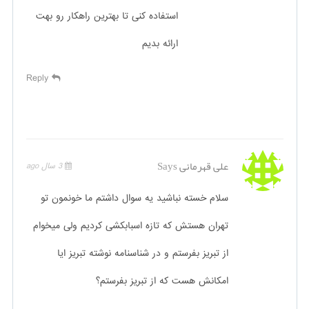
استفاده کنی تا بهترین راهکار رو بهت
ارائه بدیم
Reply
علی قهرمانی
Says
3 سال ago
سلام خسته نباشید یه سوال داشتم ما خونمون تو
تهران هستش که تازه اسبابکشی کردیم ولی میخوام
از تبریز بفرستم و در شناسنامه نوشته تبریز ایا
امکانش هست که از تبریز بفرستم؟