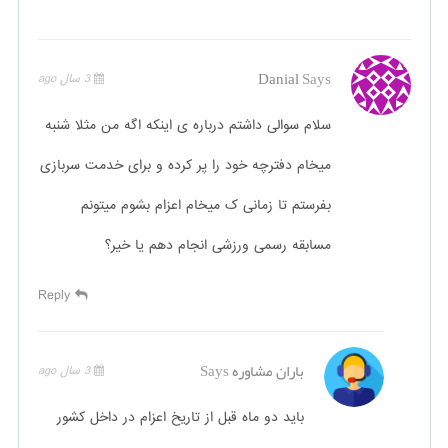
Danial
Says
3 سال ago
سلام سوالی داشتم درباره ی اینکه اگه من مثلا شنبه
میخام دفترچه خود را پر کرده و برای خدمت سربازی
بفرستم تا زمانی ک میخام اعزام بشوم میتونم
مسابقه رسمی ورزشی انجام دهم یا خیر؟
Reply
باران مشاوره
Says
3 سال ago
باید دو ماه قبل از تاریخ اعزام در داخل کشور