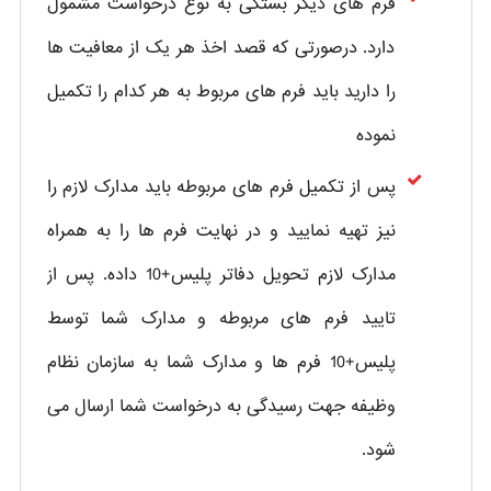
فرم های دیگر بستگی به نوع درخواست مشمول
دارد. درصورتی که قصد اخذ هر یک از معافیت ها
را دارید باید فرم های مربوط به هر کدام را تکمیل
نموده
پس از تکمیل فرم های مربوطه باید مدارک لازم را
نیز تهیه نمایید و در نهایت فرم ها را به همراه
مدارک لازم تحویل دفاتر پلیس+10 داده. پس از
تایید فرم های مربوطه و مدارک شما توسط
پلیس+10 فرم ها و مدارک شما به سازمان نظام
وظیفه جهت رسیدگی به درخواست شما ارسال می
شود.