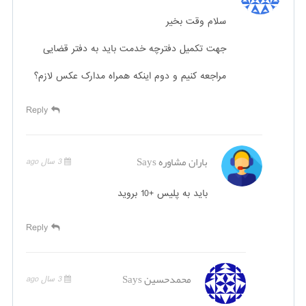
سلام وقت بخیر
جهت تکمیل دفترچه خدمت باید به دفتر قضایی
مراجعه کنیم و دوم اینکه همراه مدارک عکس لازم؟
Reply
باران مشاوره
Says
3 سال ago
باید به پلیس +10 بروید
Reply
محمدحسین
Says
3 سال ago