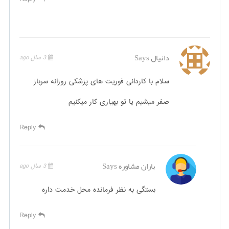
دانیال
Says
3 سال ago
سلام با کاردانی فوریت های پزشکی روزانه سرباز
صفر میشیم یا تو بهیاری کار میکنیم
Reply
باران مشاوره
Says
3 سال ago
بستگی به نظر فرمانده محل خدمت داره
Reply