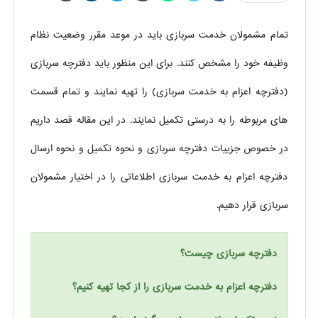
تمام مشمولان خدمت سربازی باید در موعد مقرر وضعیت نظام
وظیفه خود را مشخص کنند. برای این منظور باید دفترچه سربازی
(دفترچه اعزام به خدمت سربازی) را تهیه نمایند و تمام قسمت
های مربوطه را به درستی تکمیل نمایند. در این مقاله قصد داریم
در خصوص جزییات دفترچه سربازی و نحوه تکمیل و نحوه ارسال
دفترچه اعزام به خدمت سربازی اطلاعاتی را در اختیار مشمولان
سربازی قرار دهیم.
دفترچه سربازی چیست؟
دفترچه اعزام به خدمت سربازی را از کجا تهیه کنیم؟