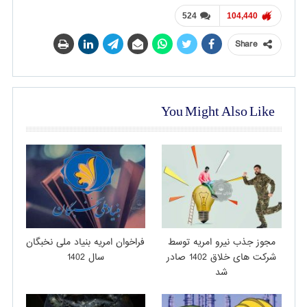
524
104,440
Share
You Might Also Like
مجوز جذب نیرو امریه توسط
فراخوان امریه بنیاد ملی نخبگان
شرکت های خلاق 1402 صادر
سال 1402
شد