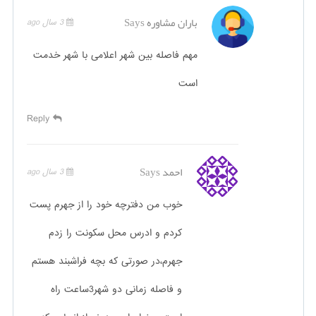
باران مشاوره
Says
3 سال ago
مهم فاصله بین شهر اعلامی با شهر خدمت
است
Reply
احمد
Says
3 سال ago
خوب من دفترچه خود را از جهرم پست
کردم و ادرس محل سکونت را زدم
جهرم،در صورتی که بچه فراشبند هستم
و فاصله زمانی دو شهر3ساعت راه