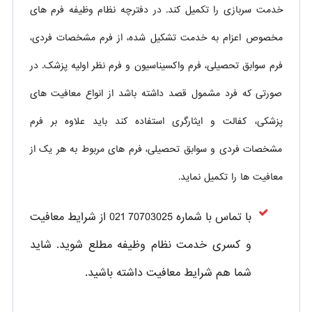
خدمت سربازی را تکمیل کند. در دفترچه نظام وظیفه فرم های
مخصوص اعزام به خدمت تشکیل شده، از فرم مشخصات فردی،
فرم سوابق تحصیلی، فرم واکسیناسیون و فرم نظر اولیه پزشک. در
صورتی که فرد مشمول قصد داشته باشد از انواع معافیت های
پزشکی، کفالت و ایثارگری استفاده کند باید علاوه بر فرم
مشخصات فردی و سوابق تحصیلی، فرم های مربوط به هر یک از
معافیت ها را تکمیل نماید.
با تماس با شماره 70703025 021 از شرایط معافیت
و کسری خدمت نظام وظیفه مطلع شوید. شاید
شما هم شرایط معافیت داشته باشید.