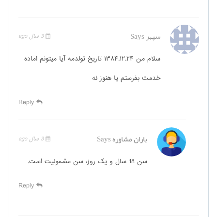
سپهر
Says
3 سال ago
سلام من ۱۳۸۴.۱۲.۲۴ تاریخ تولدمه آیا میتونم اماده
خدمت بفرستم یا هنوز نه
Reply
باران مشاوره
Says
3 سال ago
سن 18 سال و یک روز، سن مشمولیت است.
Reply