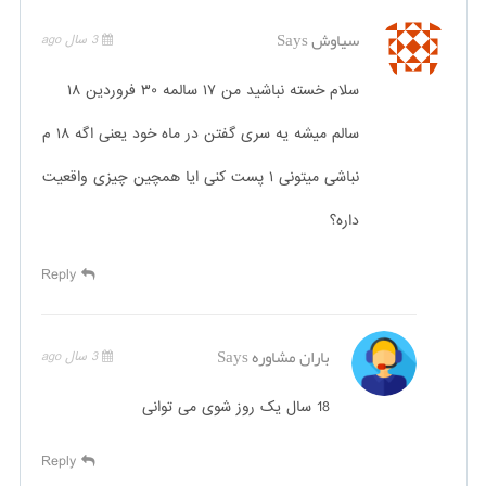
سیاوش
Says
3 سال ago
سلام خسته نباشید من ۱۷ سالمه ۳۰ فروردین ۱۸
سالم میشه یه سری گفتن در ماه خود یعنی اگه ۱۸ م
نباشی میتونی ۱ پست کنی ایا همچین چیزی واقعیت
داره؟
Reply
باران مشاوره
Says
3 سال ago
18 سال یک روز شوی می توانی
Reply