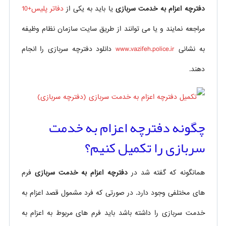
دفترچه اعزام به خدمت سربازی
یا باید به یکی از
دفاتر پلیس+10
مراجعه نمایند و یا می توانند از طریق سایت سازمان نظام وظیفه
به نشانی
www.vazifeh.police.ir
دانلود دفترچه سربازی را انجام
دهند.
چگونه دفترچه اعزام به خدمت
سربازی را تکمیل کنیم؟
همانگونه که گفته شد در
دفترچه اعزام به خدمت سربازی
فرم
های مختلفی وجود دارد. در صورتی که فرد مشمول قصد اعزام به
خدمت سربازی را داشته باشد باید فرم های مربوط به اعزام به