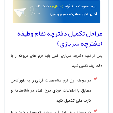
برای
عضویت در تلگرام
(سربازی)
کلیک کنید
آخرین اخبار معافیت، کسری و امریه
مراحل تکمیل دفترچه نظام وظیفه
(دفترچه سربازی)
پس از تهیه دفترچه سربازی اکنون باید فرم های مربوطه را با
دقت زیاد تکمیل کنید.
در مرحله اول فرم مشخصات فردی را به طور کامل
مطابق با اطلاعات فردی درج شده در شناسنامه و
کارت ملی تکمیل کنید
در مرحله بعد باید فرم سوابق تحصیلی خود را با