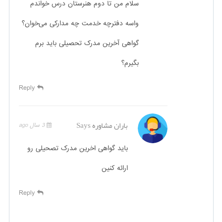
سلام من تا دوم هنرستان درس خواندم
واسه دفترچه خدمت چه مدارکی می‌خوان؟
گواهی آخرین مدرک تحصیلی باید برم
بگیرم؟
Reply
باران مشاوره
Says
3 سال ago
باید گواهی اخرین مدرک تصحیلی رو
ارائه کنین
Reply