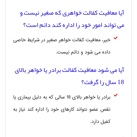
آیا معافیت کفالت خواهری که صغیر نیست و
می تواند امور خود را اداره کند دائم است؟
خیر، معافیت کفالت خواهر صغیر در شرایط خاصی
داده می شود و دائم نیست.
آیا می شود معافیت کفالت برادر یا خواهر بالای
18 سال را گرفت؟
برادر یا خواهر بالای 18 سالی که به دلیل بیماری یا
نقص عضو نتواند کارهای خود را اداره کند نیاز به
کفیل دارد.