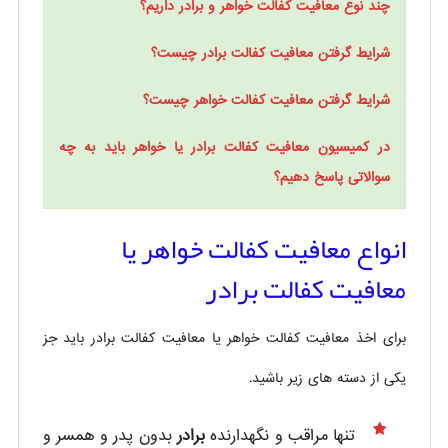
چند نوع معافیت کفالت خواهر و برادر داریم؟
شرایط گرفتن معافیت کفالت برادر چیست؟
شرایط گرفتن معافیت کفالت خواهر چیست؟
در کمیسیون معافیت کفالت برادر یا خواهر باید به چه
سوالاتی پاسخ دهیم؟
انواع معافیت کفالت خواهر یا
معافیت کفالت برادر
برای اخذ معافیت کفالت خواهر یا معافیت کفالت برادر باید جز
یکی از دسته های زیر باشید.
تنها مراقب و نگهدارنده
برادر
بدون پدر و همسر و