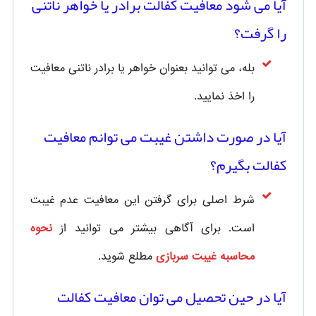
آیا می شود معافیت کفالت برادر یا خواهر ناتنی
را گرفت؟
بله، می توانید بعنوان خواهر یا برادر ناتنی معافیت
را اخذ نمایید.
آیا در صورت داشتن غیبت می توانم معافیت
کفالت بگیرم؟
شرط اصلی برای گرفتن این معافیت عدم غیبت
است. برای آگاهی بیشتر می توانید از
نحوه
محاسبه غیبت سربازی
مطلع شوید.
آیا در حین تحصیل می توان معافیت کفالت