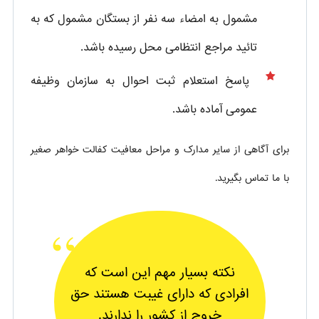
مشمول به امضاء سه نفر از بستگان مشمول که به
تائید مراجع انتظامی محل رسیده باشد.
پاسخ استعلام ثبت احوال به سازمان وظیفه
عمومی آماده باشد.
برای آگاهی از سایر مدارک و مراحل معافیت کفالت خواهر صغیر
با ما تماس بگیرید.
نکته بسیار مهم این است که
افرادی که دارای غیبت هستند حق
خروج از کشور را ندارند.