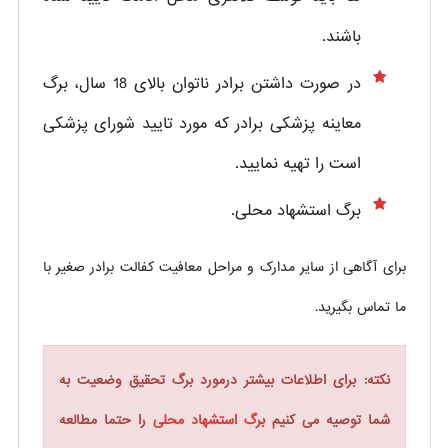
باشند.
در صورت داشتن برادر ناتوان بالای 18 سال، برگ
معاینه پزشکی برادر که مورد تایید شورای پزشکی
است را تهیه نمایید.
برگ استشهاد محلی.
برای آگاهی از سایر مدارک و مراحل معافیت کفالت برادر صغیر با
ما تماس بگیرید.
نکته: برای اطلاعات بیشتر درمورد برگ تحقیق وضعیت به
شما توصیه می کنیم
برگ استشهاد محلی
را حتما مطالعه