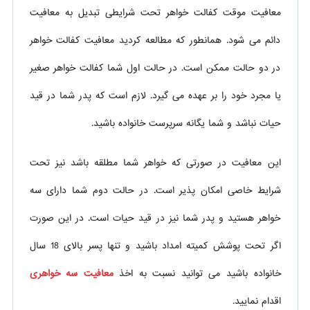
معافیت موقت کفالت خواهر تحت شرایطی تبدیل به معافیت
دائم می شود. همانطور که مطالعه کردید معافیت کفالت خواهر
در دو حالت ممکن است. در حالت اول شما کفالت خواهر صغیر
یا مجرد خود را بر عهده می گیرد. لازم است که پدر شما در قید
حیات نباشد و شما یگانه سرپرست خانواده باشید.
این معافیت در صورتی که خواهر شما مطلقه باشد نیز تحت
شرایط خاصی امکان پذیر است. در حالت دوم شما دارای سه
خواهر هستید و پدر شما نیز در قید حیات است. در این صورت
اگر تحت پوشش کمیته امداد باشید و تنها پسر بالای 18 سال
خانواده باشید می توانید نسبت به اخذ
معافیت سه خواهری
اقدام نمایید.