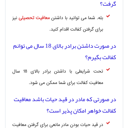
گرفت؟
بله. شما می توانید با داشتن
معافیت تحصیلی
نیز
برای گرفتن کفالت اقدام کنید.
در صورت داشتن برادر بالای 18 سال می توانم
کفالت بگیرم؟
تحت شرایطی با داشتن برادر بالای 18 سال
معافیت کفالت برای شما ممکن می شود.
در صورتی که مادر در قید حیات باشد معافیت
کفالت خواهر امکان پذیر است؟
در قید حیات بودن مادر مانعی برای گرفتن معافیت