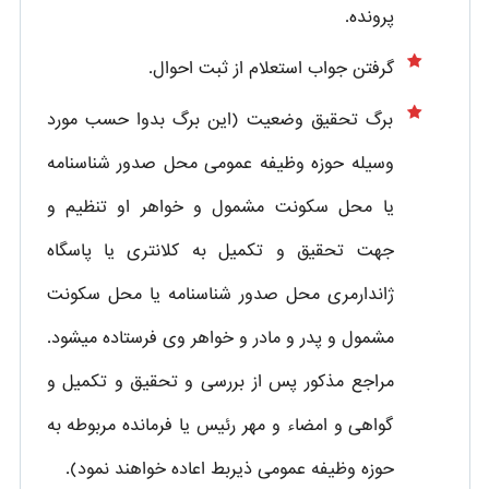
پرونده.
گرفتن جواب استعلام از ثبت احوال.
برگ تحقیق وضعیت (این برگ بدوا حسب مورد
وسیله حوزه وظیفه عمومی محل صدور شناسنامه
یا محل سکونت مشمول و خواهر او تنظیم و
جهت تحقیق و تکمیل به کلانتری یا پاسگاه
ژاندارمری محل صدور شناسنامه یا محل سکونت
مشمول و پدر و مادر و خواهر وی فرستاده میشود.
مراجع مذکور پس از بررسی و تحقیق و تکمیل و
گواهی و امضاء و مهر رئیس یا فرمانده مربوطه به
حوزه وظیفه عمومی ذیربط اعاده خواهند نمود).