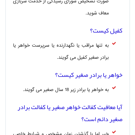
صورت تشخیص شورای رسیدگی از خدمت سربازی
معاف شوید.
کفیل کیست؟
به تنها مراقب یا نگهدارنده یا سرپرست خواهر یا
برادر صغیر کفیل می گویند.
خواهر یا برادر صغیر کیست؟
به خواهر یا برادر زیر 18 سال صغیر می گویند.
آیا معافیت کفالت خواهر صغیر یا کفالت برادر
صغیر دائم است؟
خیر اما با گذشتن زمان مشخص و شرایط خاصی