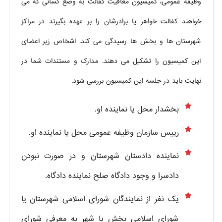
وظیفه عمومی، کمیسیون معافیت کفالت به وضع کسانی که می
خواهند کفالت خواهر یا برادرشان را بر عهده بگیرند در مراکز
شهرستان ها و بخش‌ ها رسیدگی می کند. اشخاص زیر اعضای
این کمیسیون را تشکیل می دهند. مدارک و مستندات شما در
نهایت باید در جلسه این کمیسیون بررسی شود.
بخشدار محل یا نماینده او.
رییس سازمان وظیفه عمومی محل یا نماینده او.
نماینده دادستان شهرستان و در صورت نبودن
دادسرا و وجود دادگاه صلح نماینده دادگاه.
یک نفر از نمایندگان شورای اسلامی شهرستان یا
شورای اسلامی بخش یا شهر به معرفی شورای