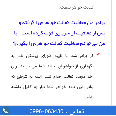
کفالت خواهر نیست.
برادر من معافیت کفالت خواهرم را گرفته و
پس از معافیت از سربازی فوت کرده است. آیا
من می توانم معافیت کفالت خواهرم را بگیرم؟
گر برادر شما با تایید شورای پزشکی قادر به
نگهداری از خواهرتان نباشد شما می توانید برای
اخذ مجدد کفالت اقدام کنید. البته به شرطی که
بنابر آیین نامه خواهر شما نیاز به کفیل داشته
باشد.
تماس :0634301-0996