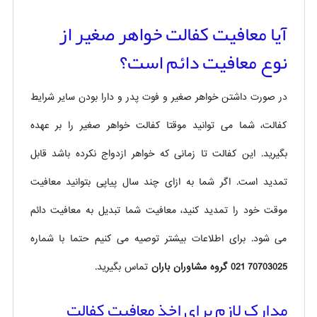
آیا معافیت کفالت خواهر صغیر از
نوع معافیت دائم است؟
در صورت داشتن خواهر صغیر و فوت پدر و دارا بودن سایر شرایط
کفالت، شما می توانید موقتا کفالت خواهر صغیر را بر عهده
بگیرید. این کفالت تا زمانی که خواهر ازدواج نکرده باشد قابل
تمدید است. اگر شما به ازای چند سال پیاپی بتوانید معافیت
موقت خود را تمدید کنید، معافیت شما تبدیل به معافیت دائم
می شود. برای اطلاعات بیشتر توصیه می کنیم حتما با شماره
70703025 021 گروه مشاوران باران
تماس بگیرید.
مدارک لازم برای اخذ معافیت کفالت