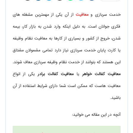
خدمت سربازی و
معافیت
از آن یکی از مهمترین مشغله های
فکری جوانان است. به دلیل اینکه وارد شدن به بازار کار، بیمه
شدن، خروج از کشور و بسیاری از کارها به معافیت نظام وظیفه
یا کارت پایان خدمت سربازی نیاز دارد تمامی مشمولان مشتاق
این هستند که بتوانند از خدمت نظام وظیفه سربازی معاف شوند.
معافیت کفالت خواهر
یا
معافیت کفالت برادر
یکی از انواع
معافیت هاست که ممکن است شما دارای شرایط استفاده از آن
باشید.
آنچه در این مقاله می خوانید: