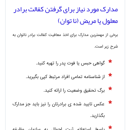
مدارک مورد نیاز برای گرفتن کفالت برادر
معلول یا مریض (نا توان)
برخی از مهمترین مدارک برای اخذ معافیت کفالت برادر ناتوان به
شرح زیر است.
گواهی حبس یا فوت پدر را تهیه کنید.
از شناسنامه تمامی افراد مرتبط کپی بگیرید.
برگ تحقیق وضعیت را ارائه کنید.
عکس تایید شده ی برادرتان را نیز باید جز مدارک
بگذارید.
پاسخ استعلام ثبت احوال به سازمان وظیفه