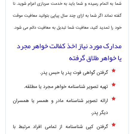
شما به اتمام رسیده و شما باید به خدمت سربازی اعزام شوید. نا
گفته نماند اگر شما به ازای چند سال پیاپی بتوانید معافیت موقت
خود را تمدید کنید، معافیت شما تبدیل به معافیت دائم می شود.
مدارک مورد نیاز اخذ کفالت خواهر مجرد
یا خواهر طلاق گرفته
گرفتن گواهی فوت پدر یا حبس پدر.
تهیه تصویر شناسنامه خواهر مجرد یا مطلقه.
ارائه تصویر شناسنامه مادر و همسر یا همسران
دیگر پدر.
گرفتن کپی شناسنامه از تمامی افراد مرتبط با