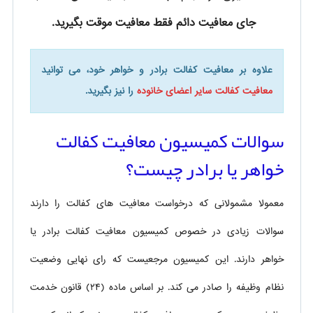
جای معافیت دائم فقط معافیت موقت بگیرید.
علاوه بر معافیت کفالت برادر و خواهر خود، می توانید
معافیت کفالت سایر اعضای خانوده
را نیز بگیرید.
سوالات کمیسیون معافیت کفالت
خواهر یا برادر چیست؟
معمولا مشمولانی که درخواست معافیت های کفالت را دارند
سوالات زیادی در خصوص کمیسیون معافیت کفالت برادر یا
خواهر دارند. این کمیسیون مرجعیست که رای نهایی وضعیت
نظام وظیفه را صادر می کند. بر اساس ماده (۲۴) قانون خدمت