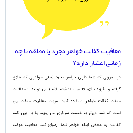
معافیت کفالت خواهر مجرد یا مطلقه تا چه
زمانی اعتبار دارد؟
در صورتی که شما دارای خواهر مجرد (حتی خواهری که طلاق
گرفته و فرزند بالای 18 سال نداشته باشد) می توانید از معافیت
موقت کفالت خواهر استفاده کنید. مزیت معافیت موقت این
است که شما دیرتر به خدمت سربازی می روید. بنا بر آیین نامه
کفالت، به محض اینکه خواهر شما ازدواج کند، معافیت موقت