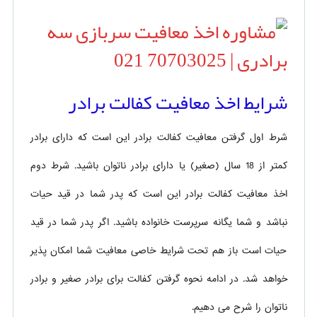
شرایط اخذ معافیت کفالت برادر
شرط اول گرفتن معافیت کفالت برادر این است که دارای برادر
کمتر از 18 سال (صغیر) یا دارای برادر ناتوان باشید. شرط دوم
اخذ معافیت کفالت برادر این است که پدر شما در قید حیات
نباشد و شما یگانه سرپرست خانواده باشید. اگر پدر شما در قید
حیات است باز هم تحت شرایط خاصی معافیت شما امکان پذیر
خواهد شد. در ادامه نحوه گرفتن کفالت برای برادر صغیر و برادر
ناتوان را شرح می دهیم.