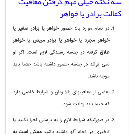
سه نکته خیلی مهم گرفتن معافیت
کفالت برادر یا خواهر
در تمام موارد بالا حضور
خواهر یا برادر صغیر
یا
خواهر مجرد
یا
خواهر یا
برادر مریض
یا
خواهر
طلاق
گرفته در جلسه رسیدگی لازم است. اگر او
نمی تواند در جلسه حضور داشته باشد حتما باید
موجه باشد.
بعضی از معافیتهای بالا زمان و شرایط خاصی دارد
که حتما باید رعایت شود.
در صورتیکه شرایط لازم را به درستی اجرا نکنید یا
تاخیری در انجام آنها داشته باشید
ممکن است به