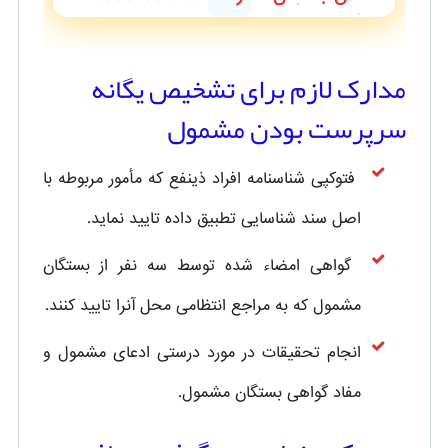
مدارک لازم برای تشخیص یگانه
سرپرست بودن مشمول
فتوکپی شناسنامه افراد ذینفع که مأمور مربوطه با
اصل سند شناسایی تطبیق داده تایید نماید.
گواهی امضاء شده توسط سه نفر از بستگان
مشمول که به مراجع انتظامی محل آنرا تایید کنند.
انجام تحقیقات در مورد درستی ادعای مشمول و
مفاد گواهی بستگان مشمول.