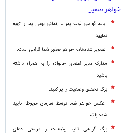
خواهر صغیر
باید گواهی فوت پدر یا زندانی بودن پدر را تهیه
نمایید.
تصویر شناسنامه خواهر صغیر شما الزامی است.
مدارک سایر اعضای خانواده را به همراه داشته
باشید.
برگ تحقیق وضعیت را پر کنید.
عکس خواهر شما توسط سازمان مربوطه تایید
شده باشد.
برگ گواهی تائید وضعیت و درستی ادعای