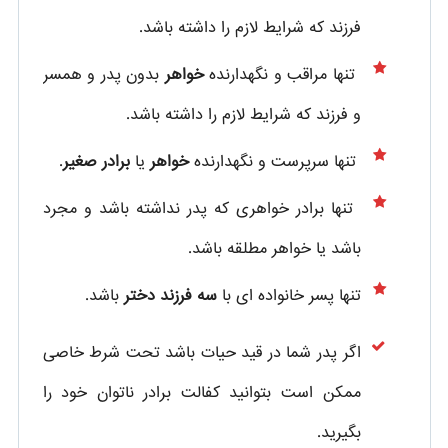
فرزند که شرایط لازم را داشته باشد.
تنها مراقب و نگهدارنده
خواهر
بدون پدر و همسر
و فرزند که شرایط لازم را داشته باشد.
تنها سرپرست و نگهدارنده
خواهر
یا
برادر صغیر
.
تنها برادر خواهری که پدر نداشته باشد و مجرد
باشد یا خواهر مطلقه باشد.
تنها پسر خانواده ای با
سه فرزند دختر
باشد.
اگر پدر شما در قید حیات باشد تحت شرط خاصی
ممکن است بتوانید کفالت برادر ناتوان خود را
بگیرید.