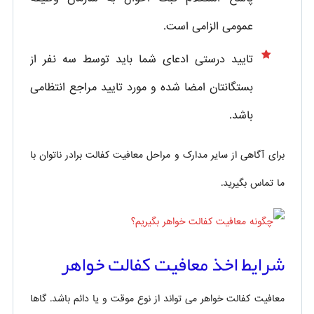
عمومی الزامی است.
تایید درستی ادعای شما باید توسط سه نفر از
بستگانتان امضا شده و مورد تایید مراجع انتظامی
باشد.
برای آگاهی از سایر مدارک و مراحل معافیت کفالت برادر ناتوان با
ما تماس بگیرید.
شرایط اخذ معافیت کفالت خواهر
معافیت کفالت خواهر می تواند از نوع موقت و یا دائم باشد. گاها