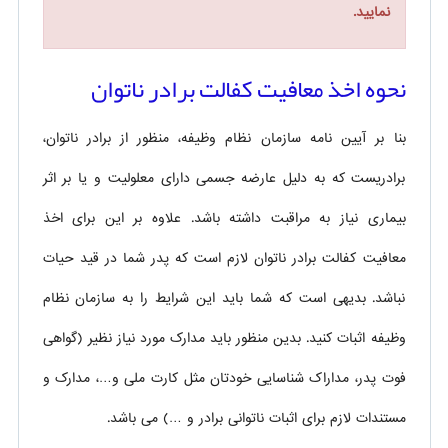
نمایید.
نحوه اخذ معافیت کفالت برادر ناتوان
بنا بر آیین نامه سازمان نظام وظیفه، منظور از برادر ناتوان،
برادریست که به دلیل عارضه جسمی دارای معلولیت و یا بر اثر
بیماری نیاز به مراقبت داشته باشد. علاوه بر این برای اخذ
معافیت کفالت برادر ناتوان لازم است که پدر شما در قید حیات
نباشد. بدیهی است که شما باید این شرایط را به سازمان نظام
وظیفه اثبات کنید. بدین منظور باید مدارک مورد نیاز نظیر (گواهی
فوت پدر، مداراک شناسایی خودتان مثل کارت ملی و…، مدارک و
مستندات لازم برای اثبات ناتوانی برادر و …) می باشد.