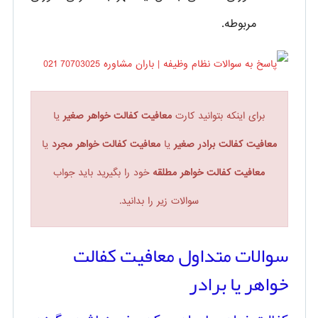
مربوطه.
برای اینکه بتوانید کارت
معافیت کفالت خواهر صغیر
یا
معافیت کفالت برادر صغیر
یا
معافیت کفالت خواهر مجرد
یا
معافیت کفالت خواهر مطلقه
خود را بگیرید باید جواب
سوالات زیر را بدانید.
سوالات متداول معافیت کفالت
خواهر یا برادر