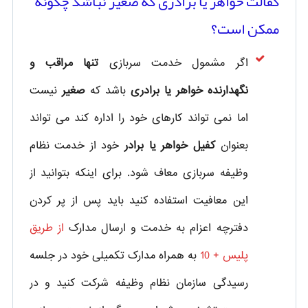
کفالت خواهر یا برادری که صغیر نباشد چگونه
ممکن است؟
اگر مشمول خدمت سربازی
تنها مراقب و
نگهدارنده خواهر یا برادری
باشد که
صغیر
نیست
اما نمی تواند کارهای خود را اداره کند می تواند
بعنوان
کفیل خواهر یا برادر
خود از خدمت نظام
وظیفه سربازی معاف شود. برای اینکه بتوانید از
این معافیت استفاده کنید باید پس از پر کردن
دفترچه اعزام به خدمت و ارسال مدارک
از طریق
پلیس + 10
به همراه مدارک تکمیلی خود در جلسه
رسیدگی سازمان نظام وظیفه شرکت کنید و در