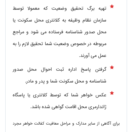
تهیه برگ تحقیق وضعیت که معمولا توسط
سازمان نظام وظیفه به کلانتری محل سکونت یا
محل صدور شناسنامه فرستاده می شود و مراجع
مربوطه در خصوص وضعیت شما تحقیق لازم را به
عمل می آورند.
گرفتن پاسخ اداره ثبت احوال محل صدور
شناسنامه و محل سکونت شما و پدر و مادر.
عکس خواهر شما که توسط کلانتری یا پاسگاه
ژاندارمری محل اقامت گواهی شده باشد.
برای آگاهی از سایر مدارک و مراحل معافیت کفالت خواهر مجرد