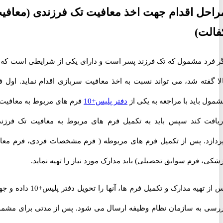
ل اقدام جهت اخذ معافیت تک فرزندی (معافیت
ت)
رد مشمول که تک فرزند پسر است و دارای یکی از شرایطی است که در
گفته شد، می تواند نسبت به اخذ معافیت سربازی اقدام نماید. اول فرد
باید با مراجعه به یکی از
دفتر پلیس+10
فرم های مربوط به معافیت را
ت کند سپس باید به تکمیل فرم های مربوط به معافیت تک فرزندی
زد. پس از تکمیل فرم های مربوطه ( فرم مشخصات فردی، فرم معاینه
 فرم سوابق تحصیلی) باید مدارک مورد نیاز را تهیه نماید.
پس از تهیه مدارک و تکمیل فرم ها، آنها را تحویل دفتر پلیس+10 داده و جهت
 به سازمان نظام وظیفه ارسال می شود. پس از مدتی برای مشمول