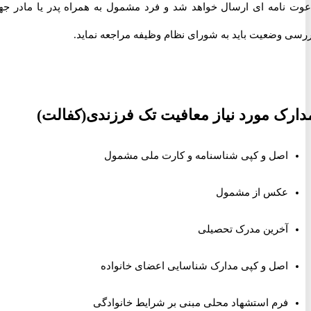
نامه ای ارسال خواهد شد و فرد مشمول به همراه پدر یا مادر جهت
 وضعیت باید به شورای نظام وظیفه مراجعه نماید.
ک مورد نیاز معافیت تک فرزندی(کفالت)
اصل و کپی شناسنامه و کارت ملی مشمول
عکس از مشمول
آخرین مدرک تحصیلی
اصل و کپی مدارک شناسایی اعضای خانواده
فرم استشهاد محلی مبنی بر شرایط خانوادگی