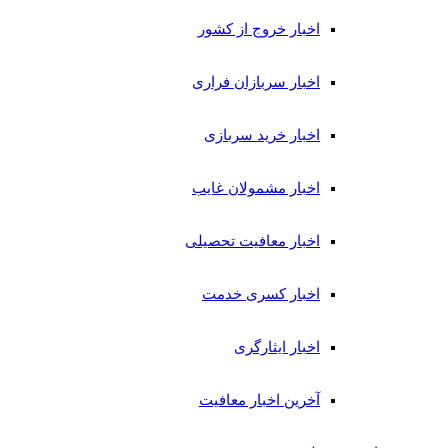
اخبار خروج از کشور
اخبار سربازان فراری
اخبار خرید سربازی
اخبار مشمولان غایب
اخبار معافیت تحصیلی
اخبار کسری خدمت
اخبار ایثارگری
آخرین اخبار معافیت