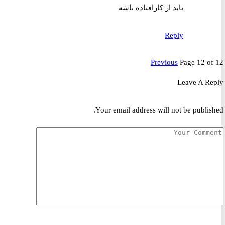
باید از کارافتاده باشه
Reply
Previous
Page 12 o
Leave A R
Your email address will not be publis