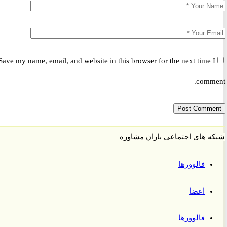
Save my name, email, and website in this browser for the next time 
comm
 های اجتماعی باران مشاوره
فالوورها
اعضا
فالوورها