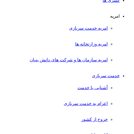
کسری ها
امریه
امریه خدمت سربازی
امریه وزارتخانه ها
امریه سازمان ها و شرکت های دانش بنیان
خدمت سربازی
آشنایی با خدمت
اعزام به خدمت سربازی
خروج از کشور