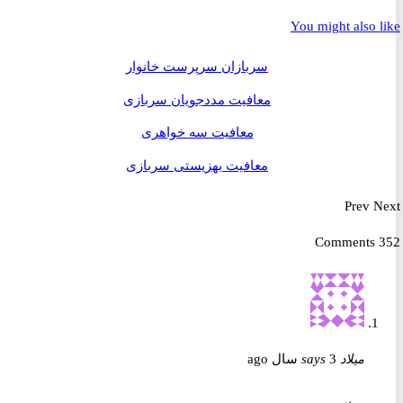
You might also 
سربازان سرپرست خانوار
معافیت مددجویان سربازی
معافیت سه خواهری
معافیت بهزیستی سربازی
Prev
میلاد
3 سال ago
says