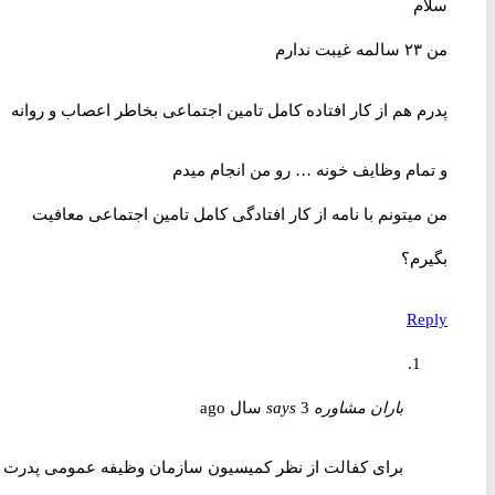
سلام
من ۲۳ سالمه غیبت ندارم
پدرم هم از کار افتاده کامل تامین اجتماعی بخاطر اعصاب و روانه
و تمام وظایف خونه … رو من انجام میدم
من میتونم با نامه از کار افتادگی کامل تامین اجتماعی معافیت
بگیرم؟
Reply
باران مشاوره
3 سال ago
says
برای کفالت از نظر کمیسیون سازمان وظیفه عمومی پدرت