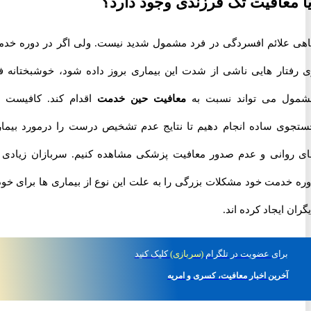
معافیت تک فرزندی وجود دارد؟
علائم افسردگی در فرد مشمول شدید نیست. ولی اگر در دوره خدمت
تار هایی ناشی از شدت این بیماری بروز داده شود، خوشبختانه فرد
 می تواند نسبت به
معافیت حین خدمت
اقدام کند. کافیست یک
ی ساده انجام دهیم تا نتایج عدم تشخیص درست را درمورد بیماری
وانی و عدم صدور معافیت پزشکی مشاهده کنیم. سربازان زیادی در
خدمت خود مشکلات بزرگی را به علت این نوع از بیماری ها برای خود و
 ایجاد کرده اند.
برای
عضویت در تلگرام
(سربازی)
کلیک کنید
آخرین اخبار معافیت، کسری و امریه