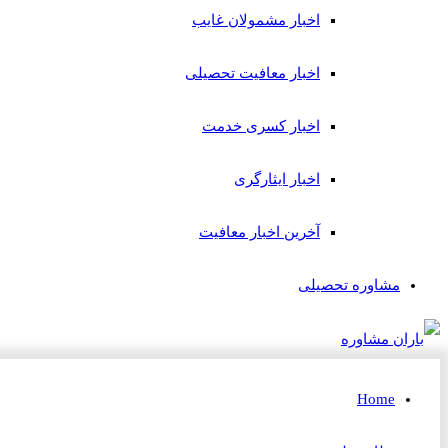
اخبار مشمولان غایب
اخبار معافیت تحصیلی
اخبار کسری خدمت
اخبار ایثارگری
آخرین اخبار معافیت
مشاوره تحصیلی
Home