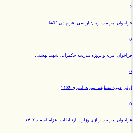
وان امریه سازمان اراضی اعزام دی 1402
وان امریه و پروژه مدرسه حکمرانی شهید بهشتی
ن دوره مسابقه مهارت آموزی 1402
وان امریه سربازی وزارت ارتباطات اعزام اسفند ۱۴۰۲