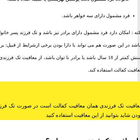
فرد مشمول دارای سه خواهر باشد.
 امکان دارد فرد مشمول دارای برادر نیز باشد و تک فرزند پسر خانواده
در این صورت هم می تواند با دارا بودن برخی ازشرایط از قبیل: برادر
سنش کمتر از 18 سال باشد یا برادر نا توان باشد، از معافیت تک فرزندی یا
ت کفالت استفاده کند.
یت تک فرزندی همان معافیت کفالت است در صورت تک فرزند
شاید بتوانید از این معافیت استفاده کنید