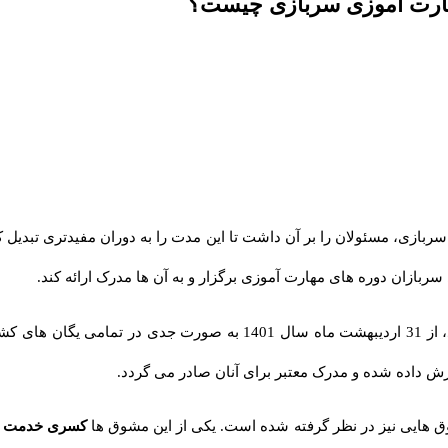
هارت آموزی سربازی چیست؟
زی، مسئولان را بر آن داشت تا این مدت را به دوران مفیدتری تبدیل کنن
بازان دوره های مهارت آموزی برگزار و به آن ها مدرک ارائه کند.
این طرح که در ابتدا مورد حمایت برخی از وزارت خانه ها و سازمان ها بود، از 31 
 داده شده و مدرک معتبر برای آنان صادر می گردد.
 هایی نیز در نظر گرفته شده است. یکی از این مشوق ها
کسری خدمت
ا