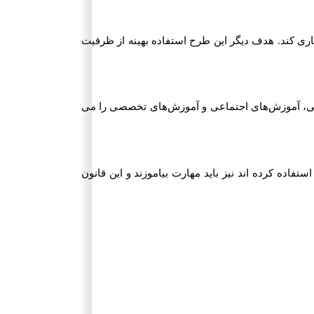
یاری کند. هدف دیگر این طرح استفاده بهینه از ظرفیت
می، آموزش‌های اجتماعی و آموزش‌های تخصصی را می
فاده کرده اند نیز باید مهارت بیاموزند و این قانون