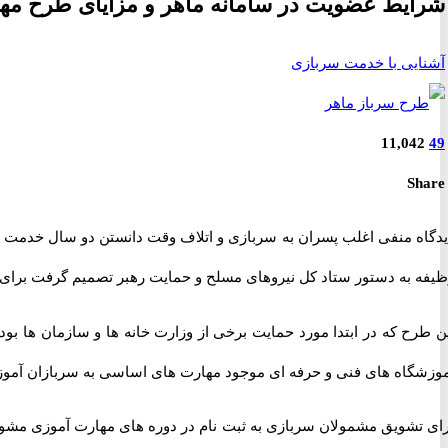
شرایط عضویت در سامانه ماهر و مزایای طرح م
آشنایی با خدمت سربازی
11,042
49
Share
دگاه منفی اغلب پسران به سربازی و اتلاف وقت دانستن دو سال خدمت سربا
یفه به دستور ستاد کل نیروهای مسلح و حمایت رهبر تصمیم گرفت برای سر
موزشگاه های فنی و حرفه ای موجود مهارت های اساسی به سربازان آموزش
رای تشویق مشمولان سربازی به ثبت نام در دوره های مهارت آموزی مشوق