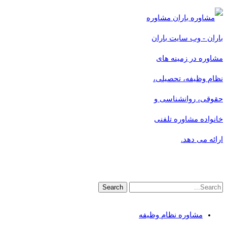
مشاوره
باران - وب سایت باران
مشاوره در زمینه های
نظام وظیفه، تحصیلی،
حقوقی، روانشناسی و
خانواده مشاوره تلفنی
ارائه می دهد.
مشاوره نظام وظیفه