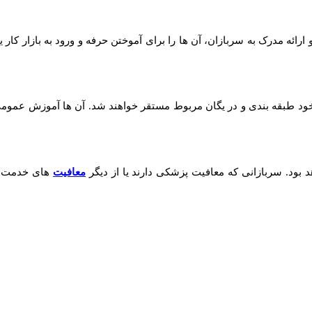
ائه مدرک به سربازان، آن ها را برای آموختن حرفه و ورود به بازار کار 
ود طبقه بندی و در یگان مربوط مستقر خواهند شد. آن ها آموزش عمو
معافیت
های خدمت است