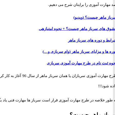
د مهارت آموزی را برایتان شرح می دهیم.
رباز ماهر چیست؟ (ویدیو)
شوق های سرباز ماهر چیست؟ + نحوه امتیازهی
رایط و دوره های سرباز ماهر
ره ها و مزایای سرباز ماهر (وام سربازی و…)
حوه ثبت نام در طرح مهارت آموزی سربازی
ده شود!!!
 طور خلاصه در طرح مهارت آموزی قرار است سرباز ها مهارت فنی یاد بگیرند
رباز ماهر چیست؟