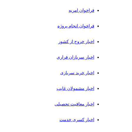
فراخوان امریه
فراخوان انجام پروژه
اخبار خروج از کشور
اخبار سربازان فراری
اخبار خرید سربازی
اخبار مشمولان غایب
اخبار معافیت تحصیلی
اخبار کسری خدمت